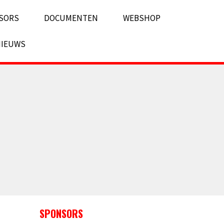
SORS
DOCUMENTEN
WEBSHOP
NIEUWS
SPONSORS