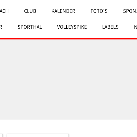
ACH
CLUB
KALENDER
FOTO'S
SPON
R
SPORTHAL
VOLLEYSPIKE
LABELS