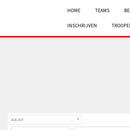
HOME
TEAMS
BE
INSCHRIJVEN
TROOPE
2026-2027